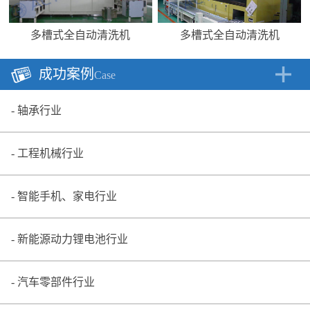
多槽式全自动清洗机
多槽式全自动清洗机
成功案例
Case
轴承行业
工程机械行业
智能手机、家电行业
新能源动力锂电池行业
汽车零部件行业