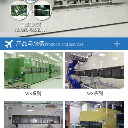
产品与服务
Products and services
WS系列
WS系列