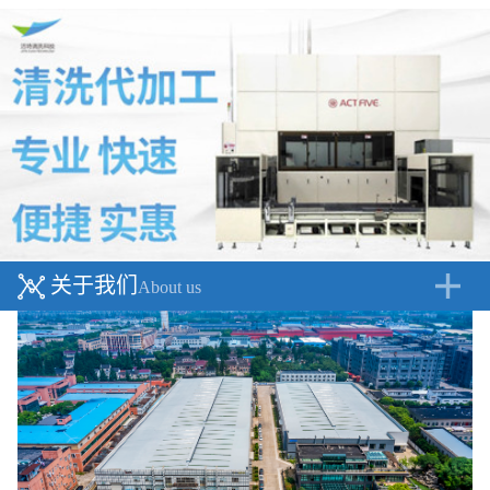
关于我们
About us