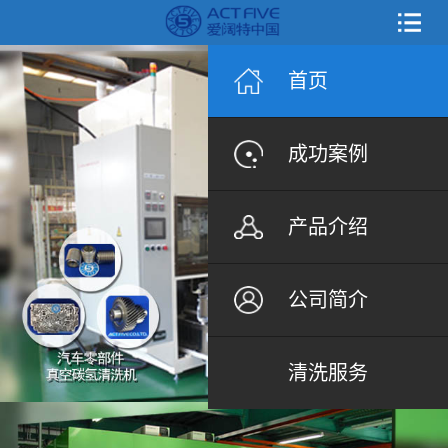
首页
成功案例
产品介绍
公司简介
清洗服务