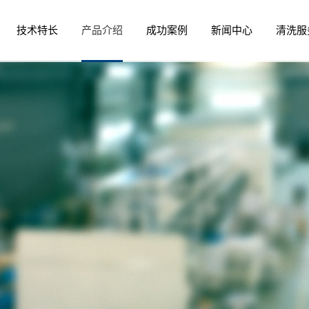
技术特长
产品介绍
成功案例
新闻中心
清洗服