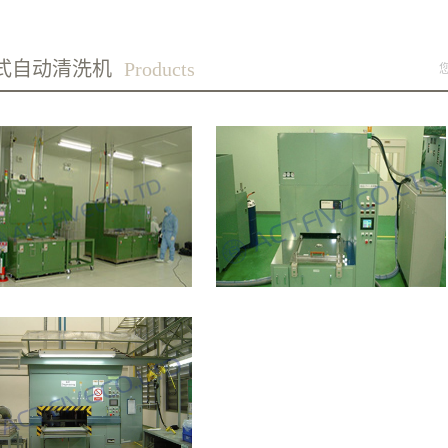
式自动清洗机
Products