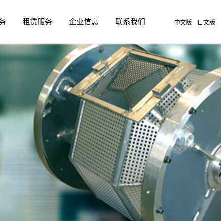
务
租赁服务
企业信息
联系我们
中文版
日文版