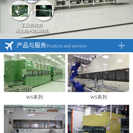
产品与服务
Products and services
WS系列
WS系列