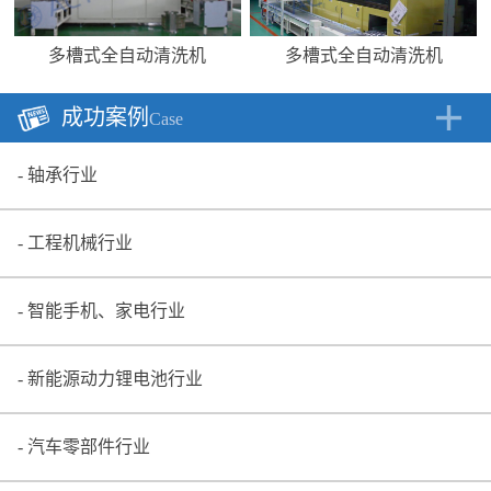
多槽式全自动清洗机
多槽式全自动清洗机
成功案例
Case
轴承行业
工程机械行业
智能手机、家电行业
新能源动力锂电池行业
汽车零部件行业