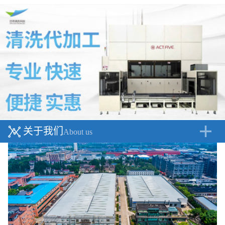
关于我们
About us