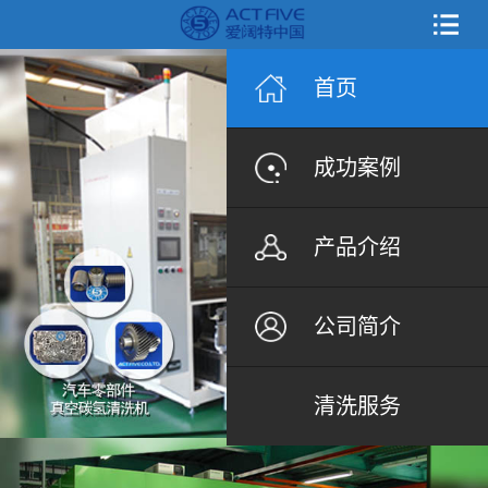
首页
成功案例
产品介绍
公司简介
清洗服务