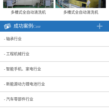
多槽式全自动清洗机
多槽式全自动清洗机
成功案例
Case
轴承行业
工程机械行业
智能手机、家电行业
新能源动力锂电池行业
汽车零部件行业