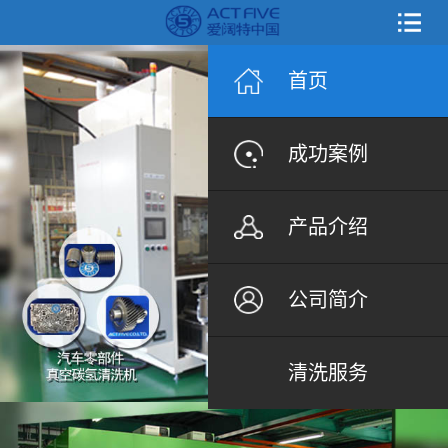
首页
成功案例
产品介绍
公司简介
清洗服务