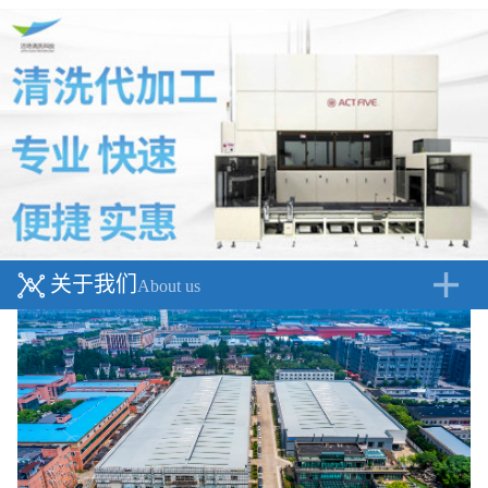
关于我们
About us