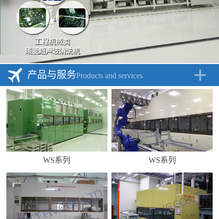
产品与服务
Products and services
WS系列
WS系列