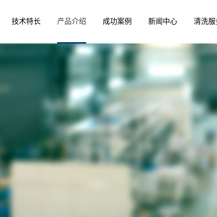
技术特长
产品介绍
成功案例
新闻中心
清洗服