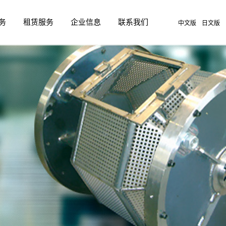
务
租赁服务
企业信息
联系我们
中文版
日文版