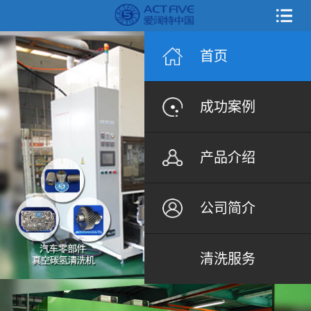
首页
成功案例
产品介绍
公司简介
清洗服务