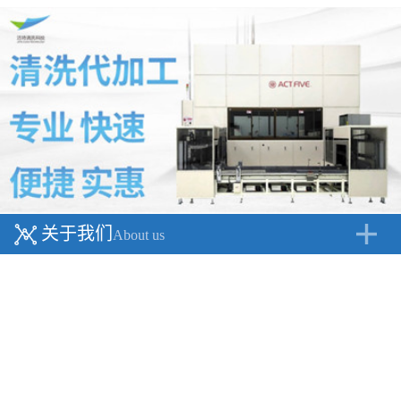
关于我们
About us