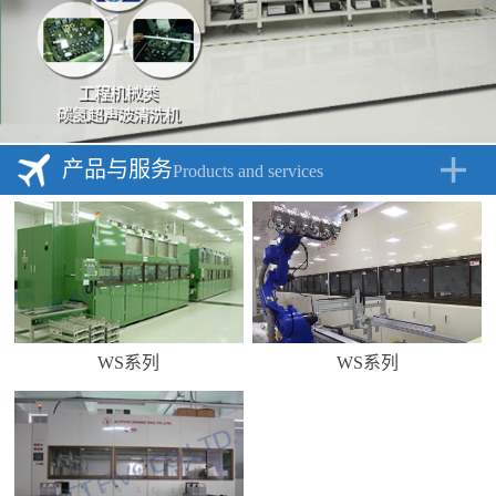
产品与服务
Products and services
WS系列
WS系列