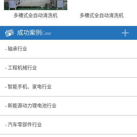
多槽式全自动清洗机
多槽式全自动清洗机
成功案例
Case
轴承行业
工程机械行业
智能手机、家电行业
新能源动力锂电池行业
汽车零部件行业