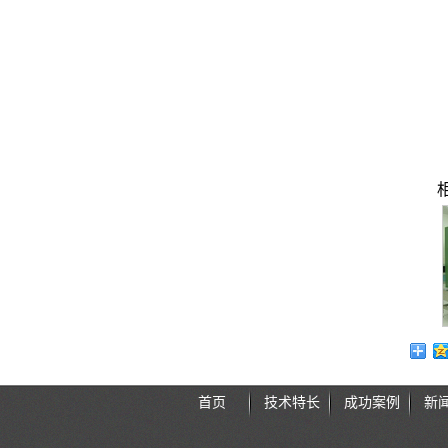
首页
技术特长
成功案例
新