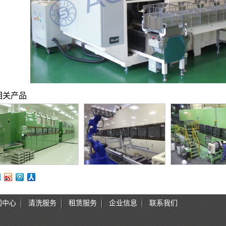
相关产品
闻中心
清洗服务
租赁服务
企业信息
联系我们