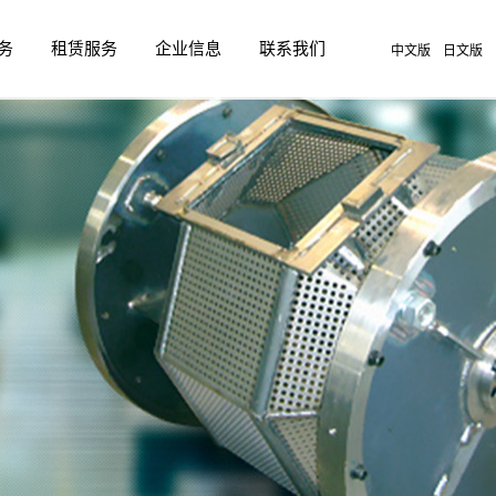
务
租赁服务
企业信息
联系我们
中文版
日文版