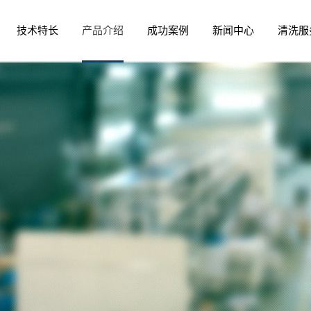
技术特长
产品介绍
成功案例
新闻中心
清洗服