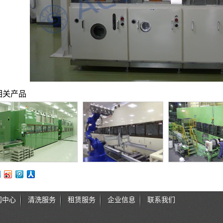
相关产品
闻中心
清洗服务
租赁服务
企业信息
联系我们