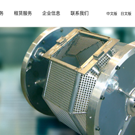
务
租赁服务
企业信息
联系我们
中文版
日文版