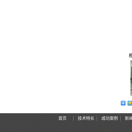
首页
技术特长
成功案例
新