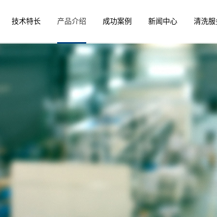
技术特长
产品介绍
成功案例
新闻中心
清洗服