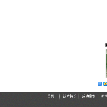
首页
技术特长
成功案例
新