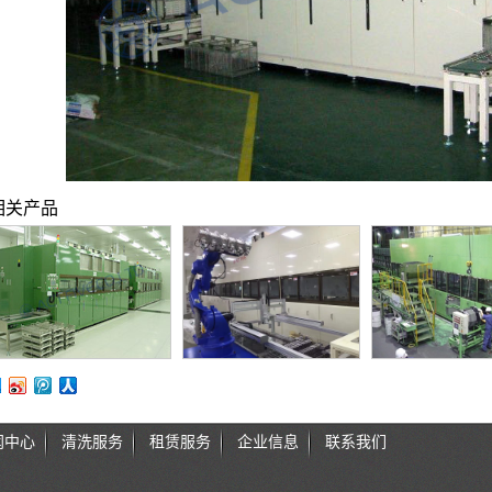
相关产品
闻中心
清洗服务
租赁服务
企业信息
联系我们