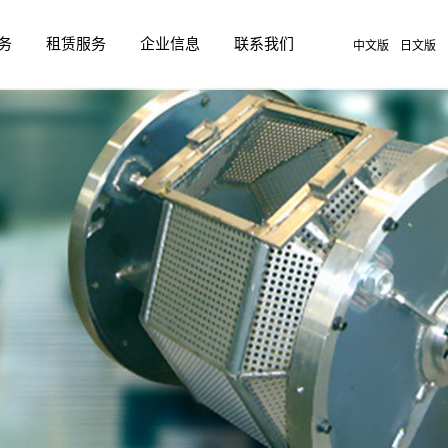
务
租赁服务
企业信息
联系我们
中文版
日文版