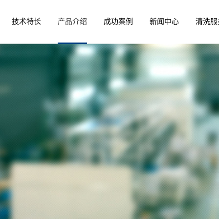
技术特长
产品介绍
成功案例
新闻中心
清洗服