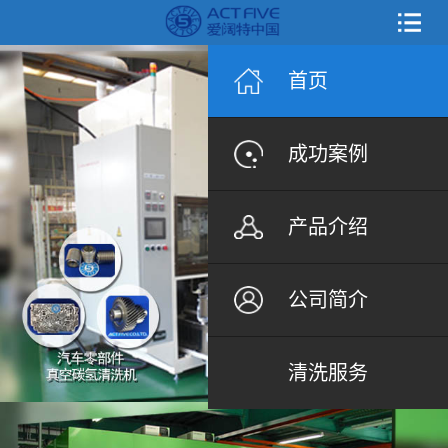
首页
成功案例
产品介绍
公司简介
清洗服务