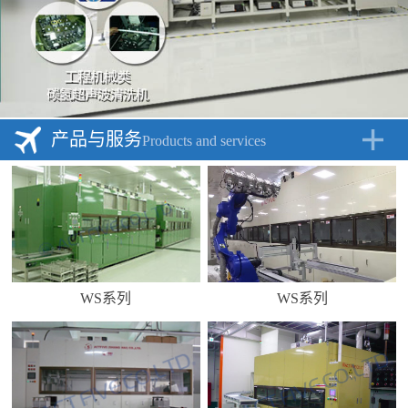
产品与服务
Products and services
WS系列
WS系列