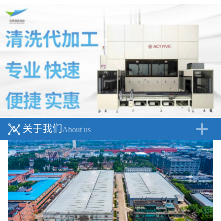
关于我们
About us