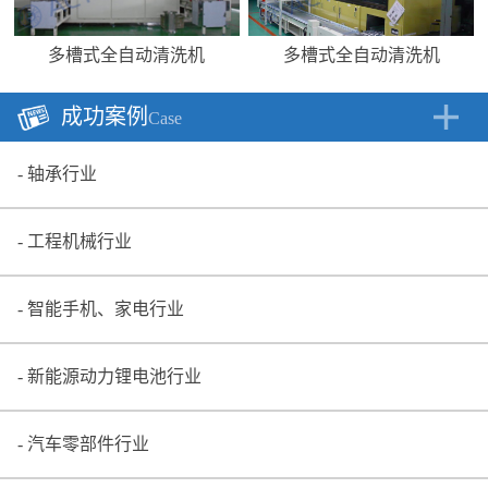
多槽式全自动清洗机
多槽式全自动清洗机
成功案例
Case
轴承行业
工程机械行业
智能手机、家电行业
新能源动力锂电池行业
汽车零部件行业