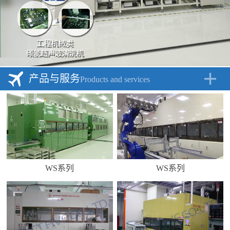
产品与服务
Products and services
WS系列
WS系列