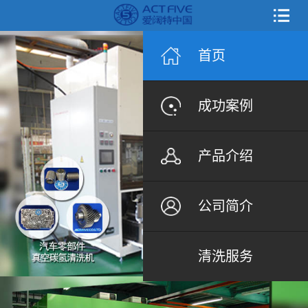
首页
成功案例
产品介绍
公司简介
清洗服务