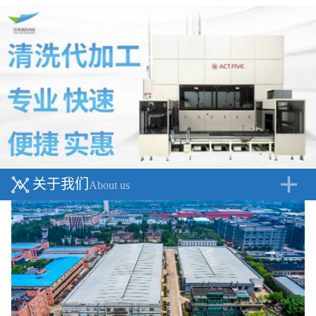
关于我们
About us