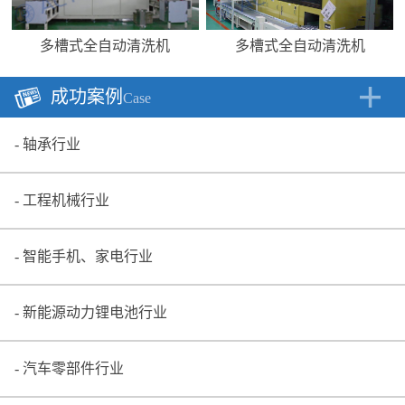
多槽式全自动清洗机
多槽式全自动清洗机
成功案例
Case
轴承行业
工程机械行业
智能手机、家电行业
新能源动力锂电池行业
汽车零部件行业