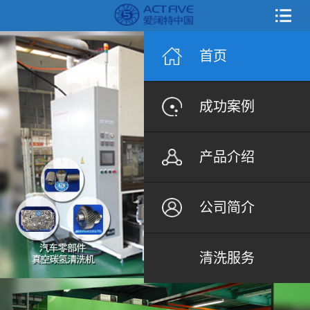
首页
成功案例
产品介绍
公司简介
清洗服务