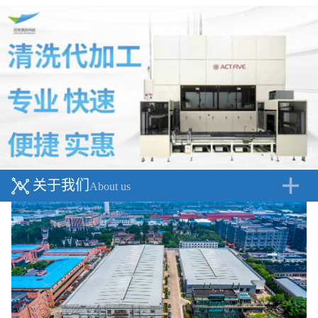
关于我们
About us