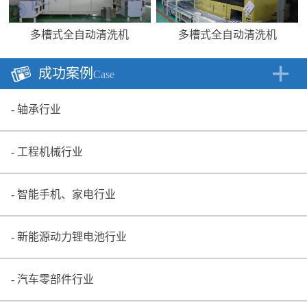
多槽式全自动清洗机
多槽式全自动清洗机
成功案例
Case
轴承行业
工程机械行业
智能手机、家电行业
新能源动力锂电池行业
汽车零部件行业