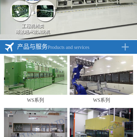
产品与服务
Products and services
WS系列
WS系列