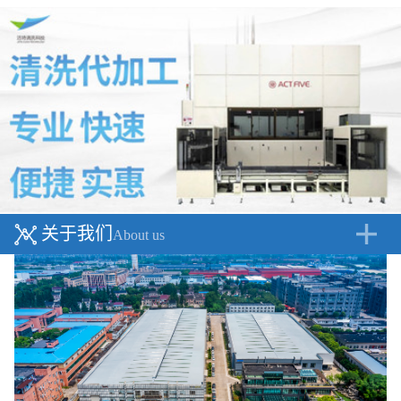
关于我们
About us