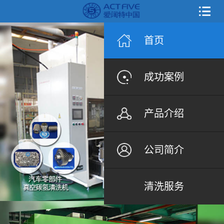
首页
成功案例
产品介绍
公司简介
清洗服务