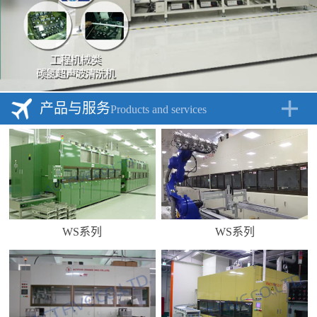
产品与服务
Products and services
WS系列
WS系列