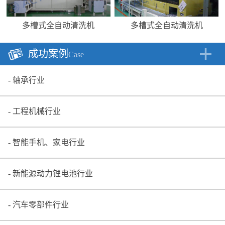
多槽式全自动清洗机
多槽式全自动清洗机
成功案例
Case
轴承行业
工程机械行业
智能手机、家电行业
新能源动力锂电池行业
汽车零部件行业