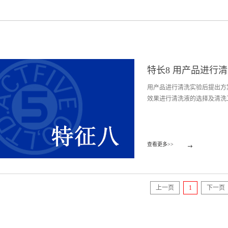
特长8 用产品进行
用产品进行清洗实验后提出方
效果进行清洗液的选择及清洗
查看更多>>
上一页
下一页
1