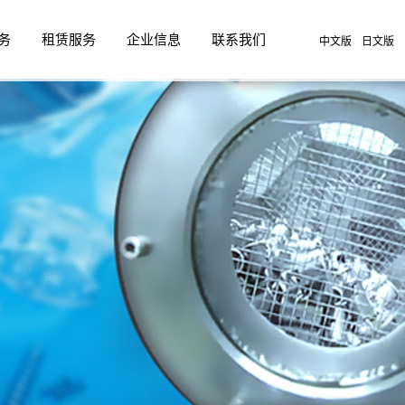
务
租赁服务
企业信息
联系我们
中文版
日文版