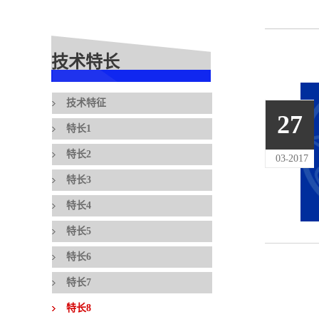
技术特长
技术特征
27
特长1
特长2
03
2017
-
特长3
特长4
特长5
特长6
特长7
特长8