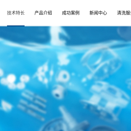
技术特长
产品介绍
成功案例
新闻中心
清洗服