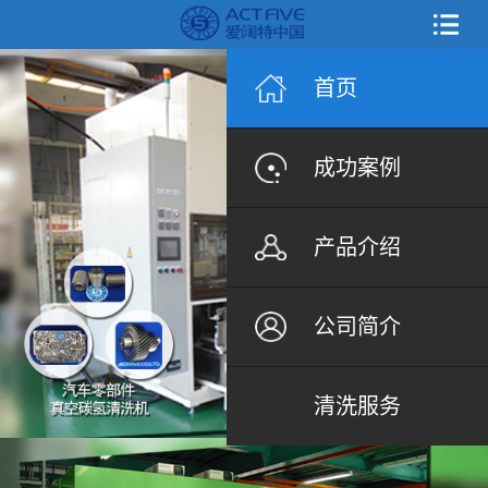
首页
成功案例
产品介绍
公司简介
清洗服务