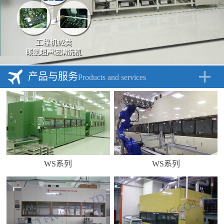
产品与服务
Products and services
WS系列
WS系列