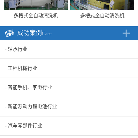
多槽式全自动清洗机
多槽式全自动清洗机
成功案例
Case
轴承行业
工程机械行业
智能手机、家电行业
新能源动力锂电池行业
汽车零部件行业