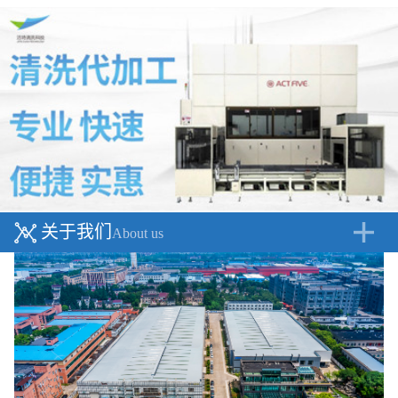
关于我们
About us