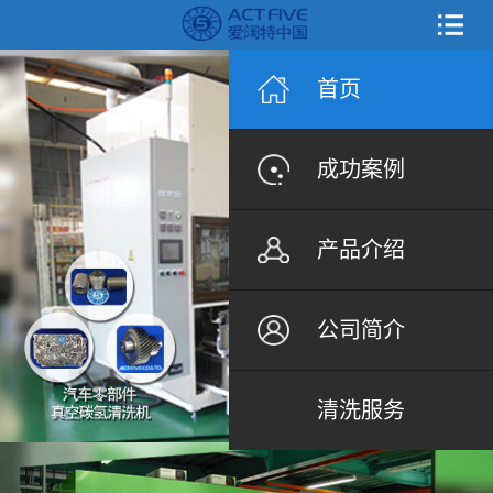
首页
成功案例
产品介绍
公司简介
清洗服务