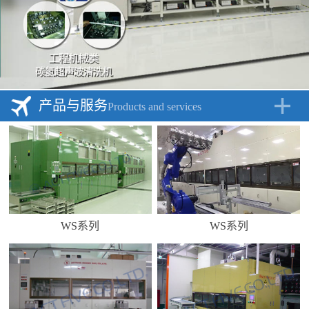
产品与服务
Products and services
WS系列
WS系列