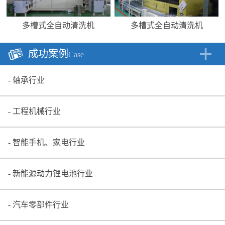
多槽式全自动清洗机
多槽式全自动清洗机
成功案例
Case
轴承行业
工程机械行业
智能手机、家电行业
新能源动力锂电池行业
汽车零部件行业