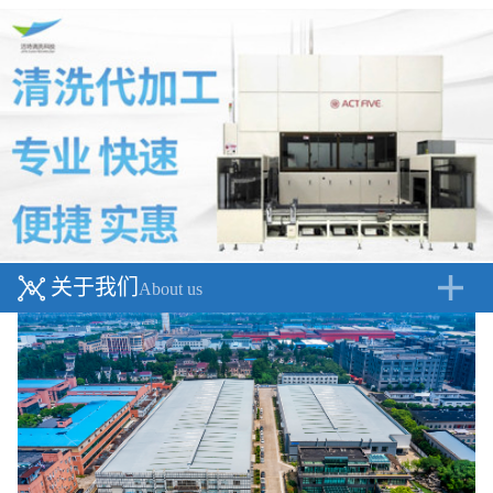
关于我们
About us