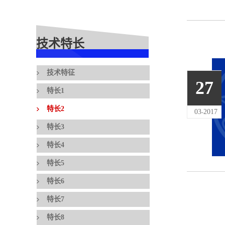
技术特长
技术特征
27
特长1
特长2
03
2017
-
特长3
特长4
特长5
特长6
特长7
特长8