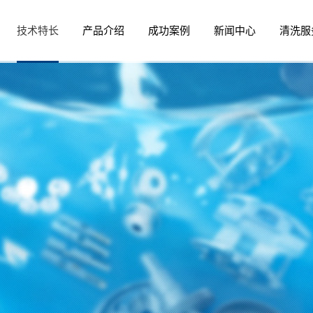
技术特长
产品介绍
成功案例
新闻中心
清洗服