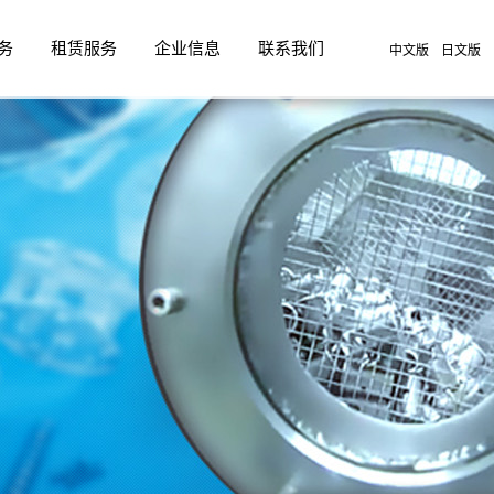
务
租赁服务
企业信息
联系我们
中文版
日文版