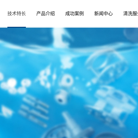
技术特长
产品介绍
成功案例
新闻中心
清洗服