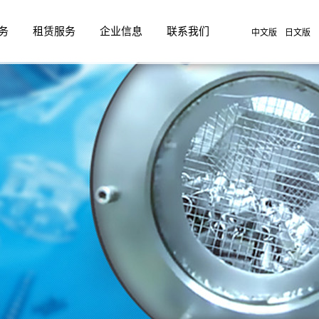
务
租赁服务
企业信息
联系我们
中文版
日文版