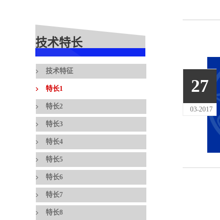
技术特长
技术特征
27
特长1
特长2
03
2017
-
特长3
特长4
特长5
特长6
特长7
特长8