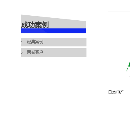
成功案例
经典案例
荣誉客户
日本电产