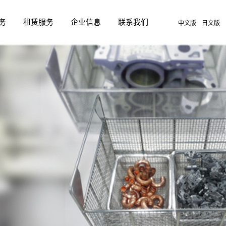
务
租赁服务
企业信息
联系我们
中文版
日文版