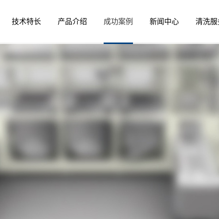
技术特长
产品介绍
成功案例
新闻中心
清洗服