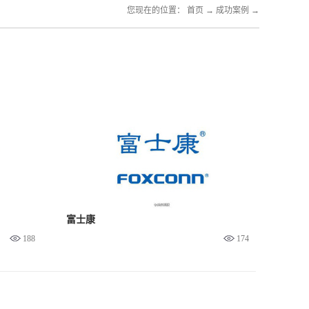
您现在的位置：
首页
→
成功案例
→
富士康
188
174