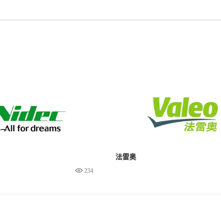
法雷奥
234