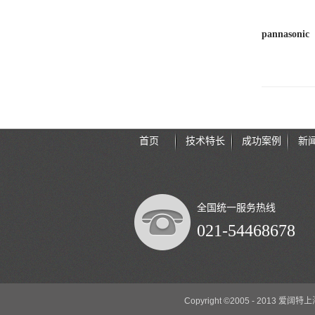
pannasonic
首页
技术特长
成功案例
新
全国统一服务热线
021-54468678
Copyright ©2005 - 2013