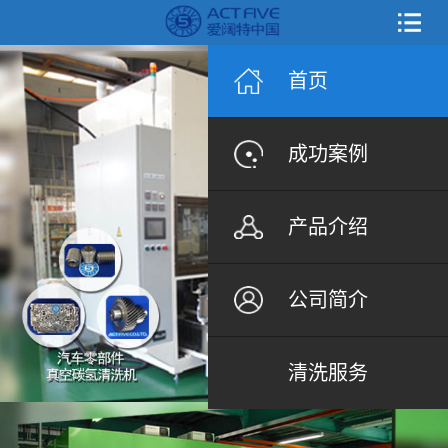
首页
成功案例
产品介绍
公司简介
清洗服务