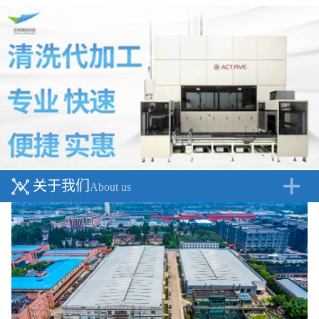
关于我们
About us