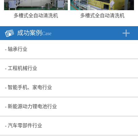
多槽式全自动清洗机
多槽式全自动清洗机
成功案例
Case
轴承行业
工程机械行业
智能手机、家电行业
新能源动力锂电池行业
汽车零部件行业