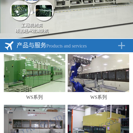
产品与服务
Products and services
WS系列
WS系列