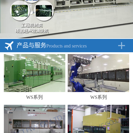
产品与服务
Products and services
WS系列
WS系列