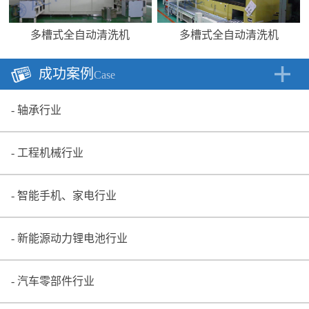
多槽式全自动清洗机
多槽式全自动清洗机
成功案例
Case
轴承行业
工程机械行业
智能手机、家电行业
新能源动力锂电池行业
汽车零部件行业