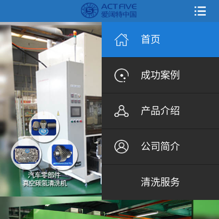
首页
成功案例
产品介绍
公司简介
清洗服务