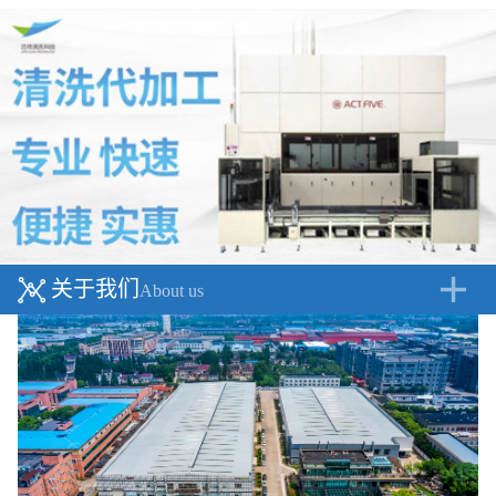
关于我们
About us