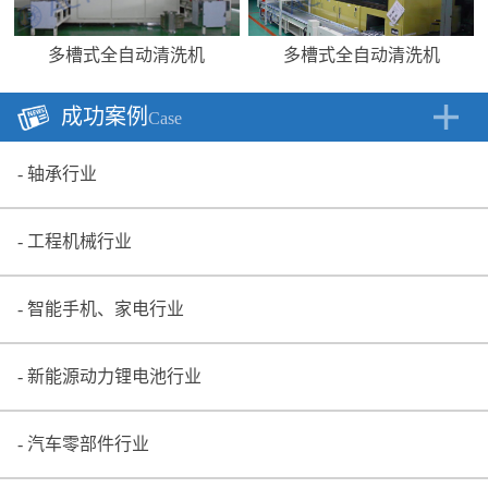
多槽式全自动清洗机
多槽式全自动清洗机
成功案例
Case
轴承行业
工程机械行业
智能手机、家电行业
新能源动力锂电池行业
汽车零部件行业