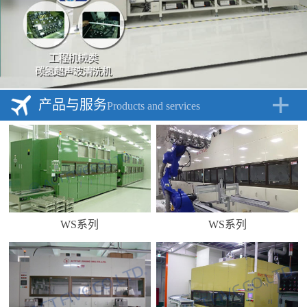
产品与服务
Products and services
WS系列
WS系列