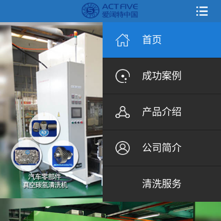
首页
成功案例
产品介绍
公司简介
清洗服务