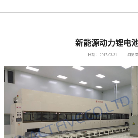
新能源动力锂电
日期：
2017-03-31
浏览次