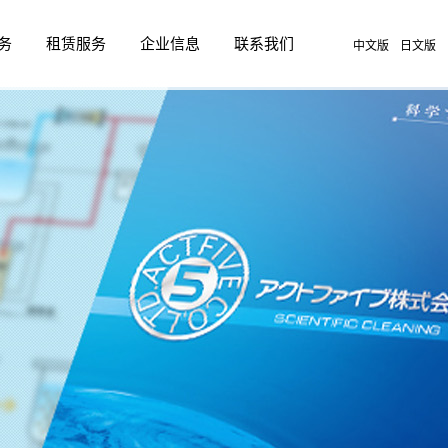
务
租赁服务
企业信息
联系我们
中文版
日文版