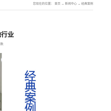
您现在的位置：
首页
→
新闻中心
→
经典案例
池行业
数: