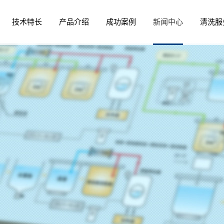
技术特长
产品介绍
成功案例
新闻中心
清洗服