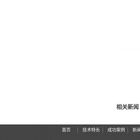
相关新闻
首页
技术特长
成功案例
新