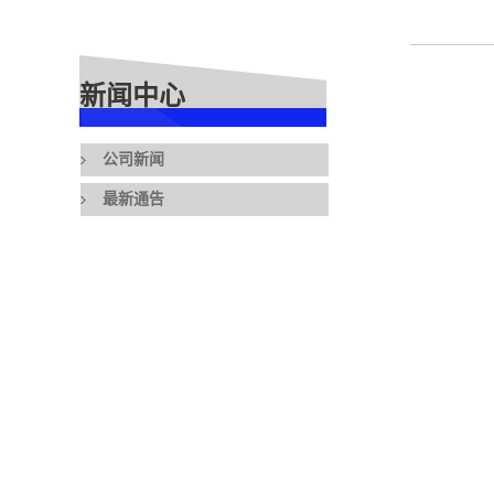
新闻中心
公司新闻
最新通告