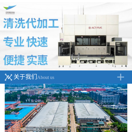
关于我们
About us