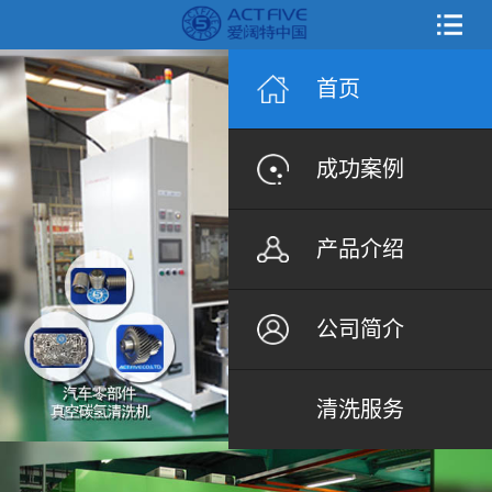
首页
成功案例
产品介绍
公司简介
清洗服务