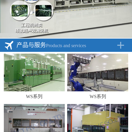
产品与服务
Products and services
WS系列
WS系列