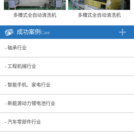
多槽式全自动清洗机
多槽式全自动清洗机
成功案例
Case
轴承行业
工程机械行业
智能手机、家电行业
新能源动力锂电池行业
汽车零部件行业