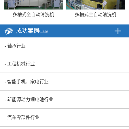
多槽式全自动清洗机
多槽式全自动清洗机
成功案例
Case
轴承行业
工程机械行业
智能手机、家电行业
新能源动力锂电池行业
汽车零部件行业