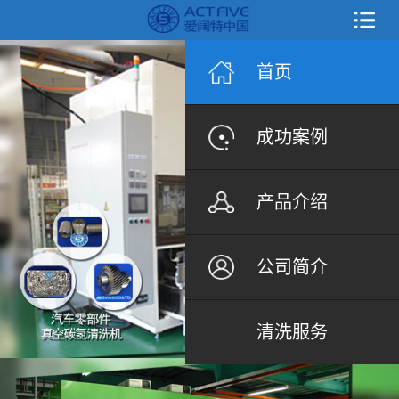
首页
成功案例
产品介绍
公司简介
清洗服务