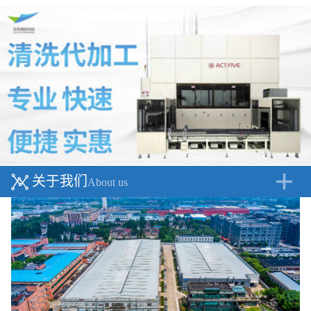
关于我们
About us