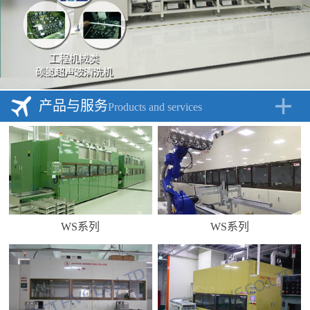
产品与服务
Products and services
WS系列
WS系列