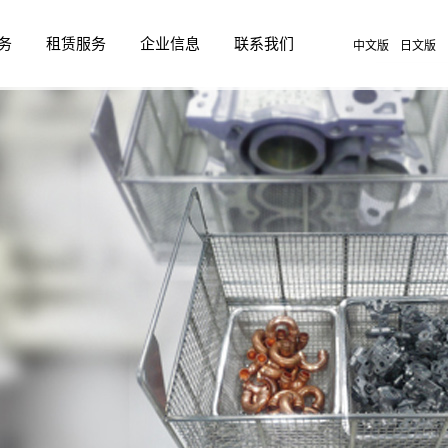
务
租赁服务
企业信息
联系我们
中文版
日文版