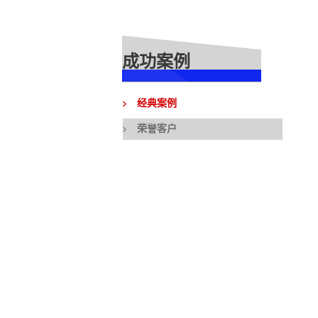
成功案例
经典案例
荣誉客户