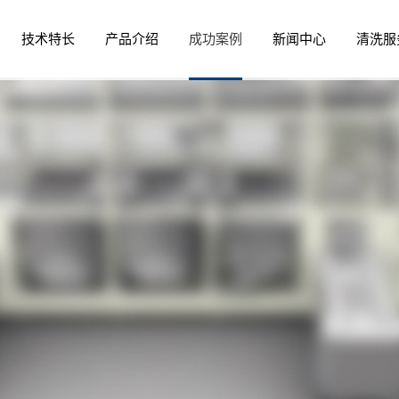
技术特长
产品介绍
成功案例
新闻中心
清洗服