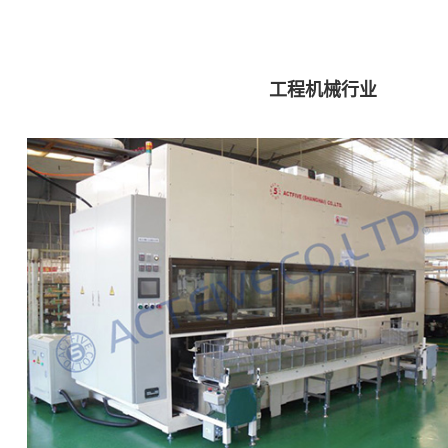
工程机械行业