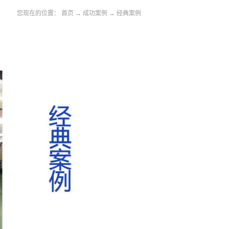
您现在的位置：
首页
→
成功案例
→
经典案例